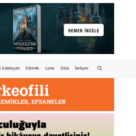
 Edebiyatı
Etkinlik
Liste
Ödül
İletişim