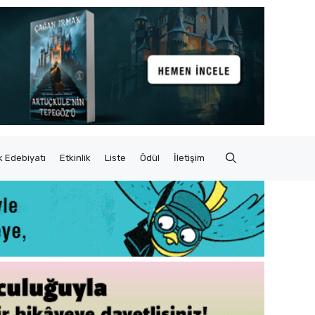
 Edebiyatı
Etkinlik
Liste
Ödül
İletişim