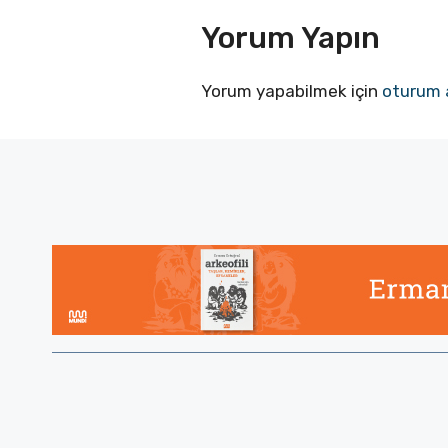
Yorum Yapın
Yorum yapabilmek için
oturum 