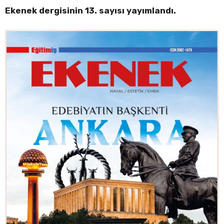
Ekenek dergisinin 13. sayısı yayımlandı.