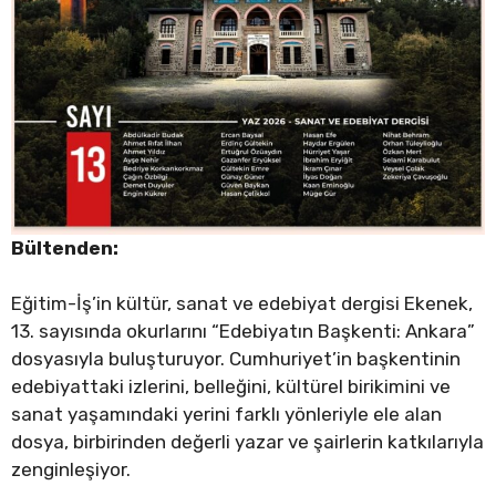
Bültenden:
Eğitim-İş’in kültür, sanat ve edebiyat dergisi Ekenek,
13. sayısında okurlarını “Edebiyatın Başkenti: Ankara”
dosyasıyla buluşturuyor. Cumhuriyet’in başkentinin
edebiyattaki izlerini, belleğini, kültürel birikimini ve
sanat yaşamındaki yerini farklı yönleriyle ele alan
dosya, birbirinden değerli yazar ve şairlerin katkılarıyla
zenginleşiyor.