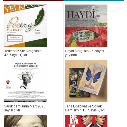
Yelkensiz Şiir Dergisinin
Haydi Dergi'nin 25. sayısı
42. Sayısı Çıktı
yayında
Varlık dergisinin Mart 2025
Tariz Edebiyat ve Sokak
sayısı çıktı
Dergisi’nin 15. Sayısı Çıktı