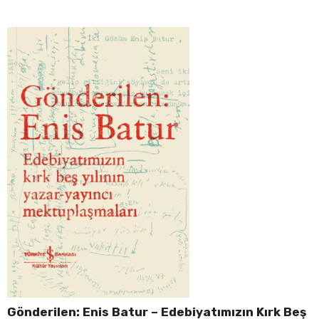
Gönderilen: Enis Batur – Edebiyatımızın Kırk Beş