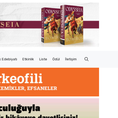
 Edebiyatı
Etkinlik
Liste
Ödül
İletişim