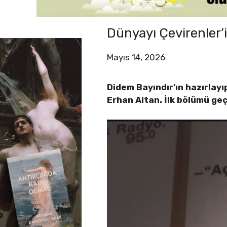
Dünyayı Çevirenler’
Mayıs 14, 2026
Didem Bayındır’ın hazırlay
Erhan Altan. İlk bölümü ge