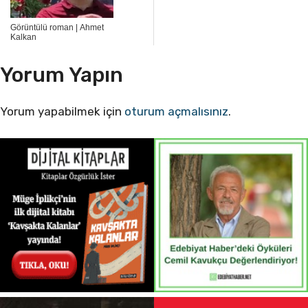
Görüntülü roman | Ahmet
Kalkan
Yorum Yapın
Yorum yapabilmek için
oturum açmalısınız
.