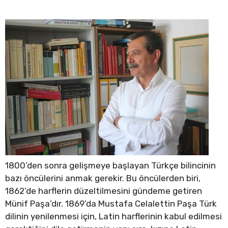
1800’den sonra gelişmeye başlayan Türkçe bilincinin
bazı öncülerini anmak gerekir. Bu öncülerden biri,
1862’de harflerin düzeltilmesini gündeme getiren
Münif Paşa’dır. 1869’da Mustafa Celalettin Paşa Türk
dilinin yenilenmesi için, Latin harflerinin kabul edilmesi