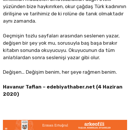
yüzünden bize haykırırken, okur çağdaş Türk kadınının
dirilişine ve tarihimiz de ki rolüne de tanık olmaktadır
aynı zamanda.
Geçmişin tozlu sayfaları arasından seslenen yazar,
değişen bir şey yok mu, sorusuyla baş başa bırakır
kitabın sonunda okuyucuyu. Okuyucunun da tüm
anlatılardan sonra seslenişi yazar gibi olur.
Değişen… Değişim benim, her şeye rağmen benim.
Havanur Taflan –
edebiyathaber.net (4 Haziran
2020)