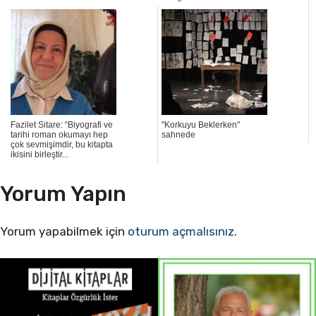
Fazilet Sitare: “Biyografi ve
"Korkuyu Beklerken"
tarihi roman okumayı hep
sahnede
çok sevmişimdir, bu kitapta
ikisini birleştir...
Yorum Yapın
Yorum yapabilmek için
oturum açmalısınız
.