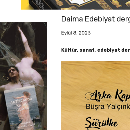
Daima Edebiyat dergi
Eylül 8, 2023
Kültür, sanat, edebiyat der