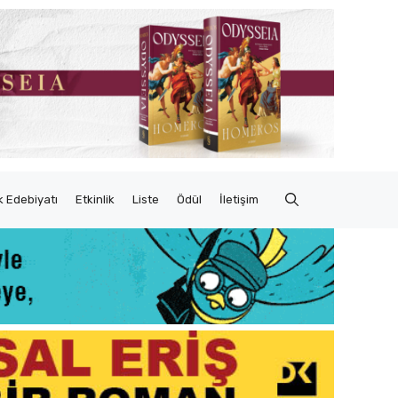
 Edebiyatı
Etkinlik
Liste
Ödül
İletişim