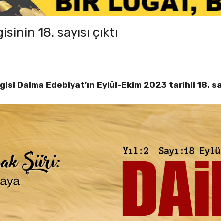
sinin 18. sayısı çıktı
gisi Daima Edebiyat’ın Eylül-Ekim 2023 tarihli 18. sa