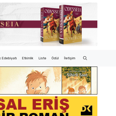
 Edebiyatı
Etkinlik
Liste
Ödül
İletişim