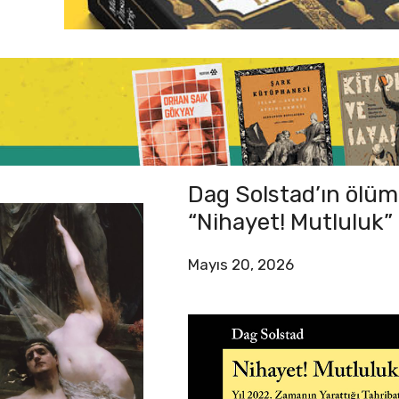
Dag Solstad’ın ölüm
“Nihayet! Mutluluk”
Mayıs 20, 2026