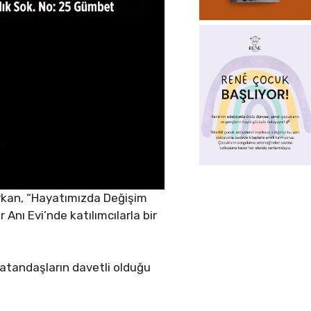
irkan, “Hayatımızda Değişim
Anı Evi’nde katılımcılarla bir
atandaşların davetli olduğu