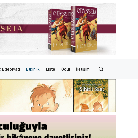
 Edebiyatı
Etkinlik
Liste
Ödül
İletişim