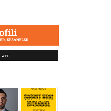
Tweet