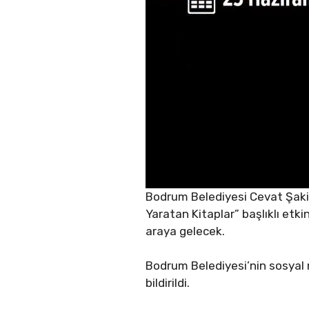
Bodrum Belediyesi Cevat Şakir
Yaratan Kitaplar” başlıklı etk
araya gelecek.
Bodrum Belediyesi’nin sosyal
bildirildi.