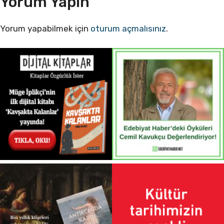
Yorum Yapın
Yorum yapabilmek için
oturum açmalısınız
.