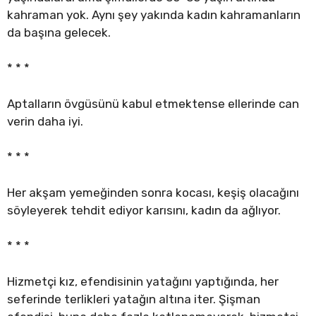
kahraman yok. Aynı şey yakında kadın kahramanların
da başına gelecek.
* * *
Aptalların övgüsünü kabul etmektense ellerinde can
verin daha iyi.
* * *
Her akşam yemeğinden sonra kocası, keşiş olacağını
söyleyerek tehdit ediyor karısını, kadın da ağlıyor.
* * *
Hizmetçi kız, efendisinin yatağını yaptığında, her
seferinde terlikleri yatağın altına iter. Şişman