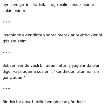
aynı eve getirir. Kadınlar taş kesilir; sessizleşirler,
sakinleşirler.
* * *
İnsanların evlendikten sonra meraklarını yitirdiklerini
gözlemledim.
* * *
Seksenlerinde yaşlı bir adam, altmış yaşlarında olan
diğer yaşlı adama seslenir: “Kendinden utanmalısın
genç adam.”
* * *
Bir doktor davet edilir, hemşire ise gönderilir.