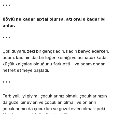
* * *
Köylü ne kadar aptal olursa, atı onu o kadar iyi
anlar.
* * *
Çok duyarlı, zeki bir genç kadın; kadın banyo ederken,
adam, kadının dar bir leğen kemiği ve acınacak kadar
küçük kalçaları olduğunu fark etti – ve adam ondan
nefret etmeye başladı.
* * *
Terbiyeli, iyi giyimli çocuklarınız olmalı, çocuklarınızın
da güzel bir evleri ve çocukları olmalı ve onların
çocuklarının da çocukları ve güzel evleri olmalı; peki