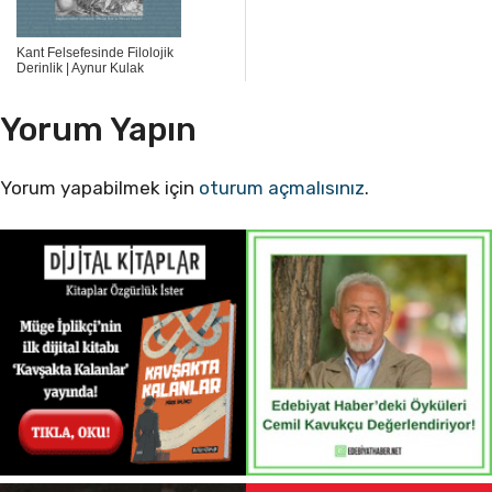
Kant Felsefesinde Filolojik
Derinlik | Aynur Kulak
Yorum Yapın
Yorum yapabilmek için
oturum açmalısınız
.