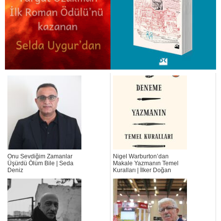
Onu Sevdiğim Zamanlar
Nigel Warburton’dan
Üşürdü Ölüm Bile | Seda
Makale Yazmanın Temel
Deniz
Kuralları | İlker Doğan