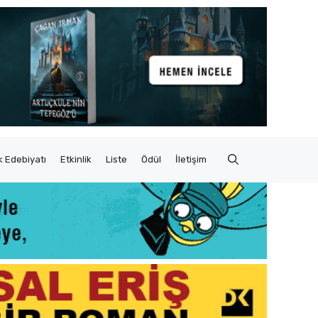
 Edebiyatı
Etkinlik
Liste
Ödül
İletişim