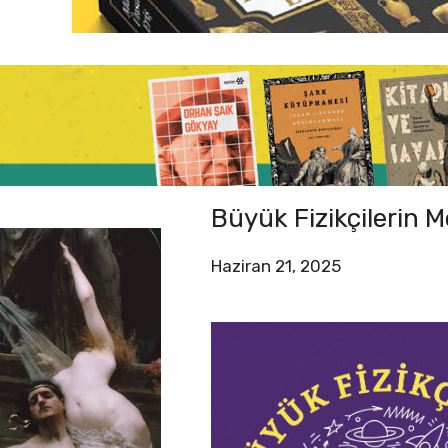
Büyük Fizikçilerin Me
Haziran 21, 2025