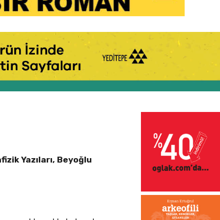
izik Yazıları, Beyoğlu