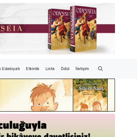
 Edebiyatı
Etkinlik
Liste
Ödül
İletişim