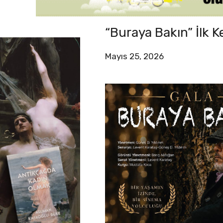
“Buraya Bakın” İlk 
Mayıs 25, 2026