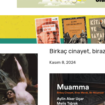
Birkaç cinayet, bir
Kasım 8, 2024