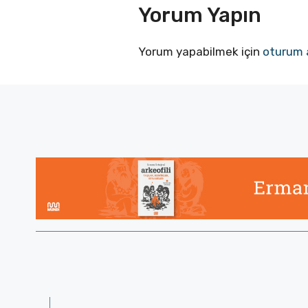
Yorum Yapın
Yorum yapabilmek için
oturum 