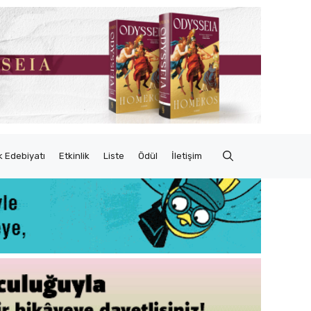
 Edebiyatı
Etkinlik
Liste
Ödül
İletişim