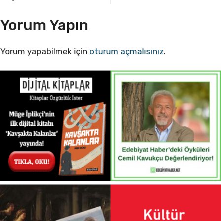
Yorum Yapın
Yorum yapabilmek için
oturum açmalısınız
.