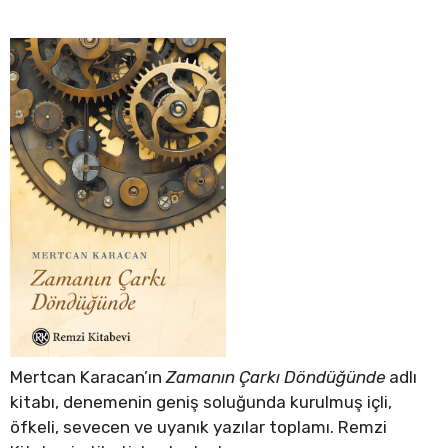
Mertcan Karacan’ın
Zamanın Çarkı Döndüğünde
adlı
kitabı, denemenin geniş soluğunda kurulmuş içli,
öfkeli, sevecen ve uyanık yazılar toplamı. Remzi