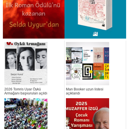
2026 Tomris Uyar Öykü
Man Booker uzun listesi
Armağanı başvuruları açıldı
açıklandı