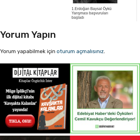
1.Erdoğan Baysal Öykü
Yarışması başvuruları
başladı
Yorum Yapın
Yorum yapabilmek için
oturum açmalısınız
.