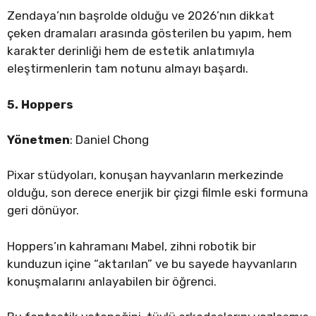
Zendaya’nın başrolde olduğu ve 2026’nın dikkat
çeken dramaları arasında gösterilen bu yapım, hem
karakter derinliği hem de estetik anlatımıyla
eleştirmenlerin tam notunu almayı başardı.
5. Hoppers
Yönetmen
: Daniel Chong
Pixar stüdyoları, konuşan hayvanların merkezinde
olduğu, son derece enerjik bir çizgi filmle eski formuna
geri dönüyor.
Hoppers’ın kahramanı Mabel, zihni robotik bir
kunduzun içine “aktarılan” ve bu sayede hayvanların
konuşmalarını anlayabilen bir öğrenci.