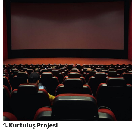
1. Kurtuluş Projesi