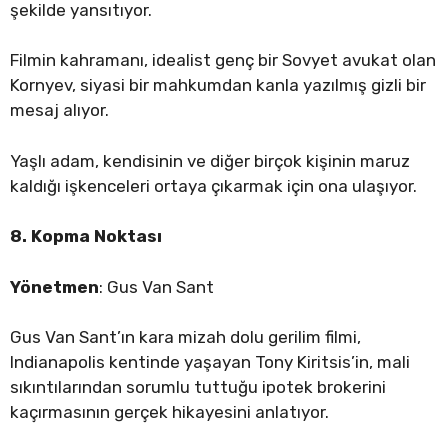
şekilde yansıtıyor.
Filmin kahramanı, idealist genç bir Sovyet avukat olan
Kornyev, siyasi bir mahkumdan kanla yazılmış gizli bir
mesaj alıyor.
Yaşlı adam, kendisinin ve diğer birçok kişinin maruz
kaldığı işkenceleri ortaya çıkarmak için ona ulaşıyor.
8. Kopma Noktası
Yönetmen
: Gus Van Sant
Gus Van Sant’ın kara mizah dolu gerilim filmi,
Indianapolis kentinde yaşayan Tony Kiritsis’in, mali
sıkıntılarından sorumlu tuttuğu ipotek brokerini
kaçırmasının gerçek hikayesini anlatıyor.