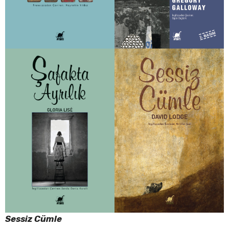
Sessiz Cümle