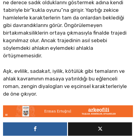
ne derece sadık olduklarını göstermek adına kendi
tabiriyle bir“kukla oyunu”na girişir. Yaptığı zekice
hamlelerle karakterlerin tam da onlardan beklediği
gibi davrandıklarını görür. Öngörülemeyen
birtakımaksiliklerin ortaya çıkmasıyla finalde trajedi
kaçınılmaz olur. Ancak trajedinin asıl sebebi
söylemdeki ahlakın eylemdeki ahlakla
örtüşmemesidir.
Aşk, evlilik, sadakat, iyilik, kötülük gibi temaların ve
ahlak kavramının masaya yatırıldığı bu eğlenceli
roman, zengin diyalogları ve eşcinsel karakterleriyle
de öne çıkıyor.