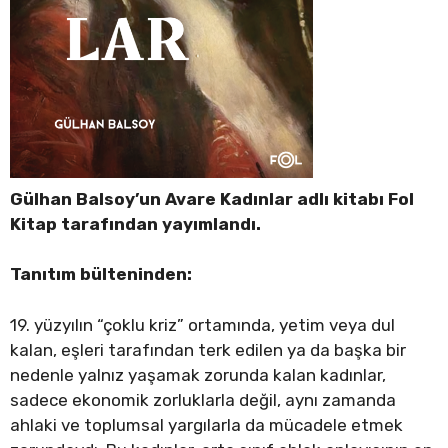
Gülhan Balsoy’un Avare Kadınlar adlı kitabı Fol
Kitap tarafından yayımlandı.
Tanıtım bülteninden:
19. yüzyılın “çoklu kriz” ortamında, yetim veya dul
kalan, eşleri tarafından terk edilen ya da başka bir
nedenle yalnız yaşamak zorunda kalan kadınlar,
sadece ekonomik zorluklarla değil, aynı zamanda
ahlaki ve toplumsal yargılarla da mücadele etmek