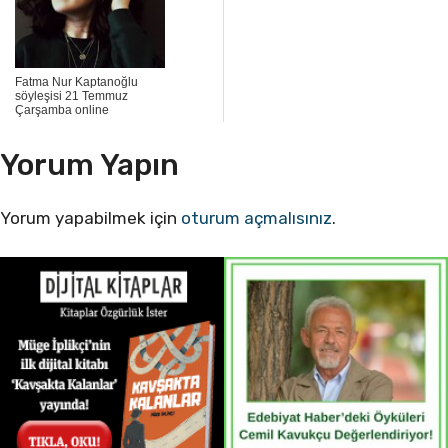
Fatma Nur Kaptanoğlu
söyleşisi 21 Temmuz
Çarşamba online
Yorum Yapın
Yorum yapabilmek için
oturum açmalısınız
.