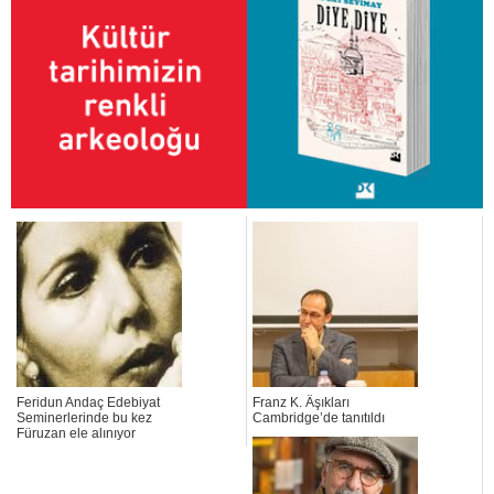
Feridun Andaç Edebiyat
Franz K. Âşıkları
Seminerlerinde bu kez
Cambridge’de tanıtıldı
Füruzan ele alınıyor