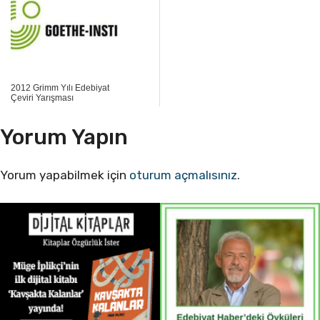
2012 Grimm Yılı Edebiyat
Çeviri Yarışması
Yorum Yapın
Yorum yapabilmek için
oturum açmalısınız
.