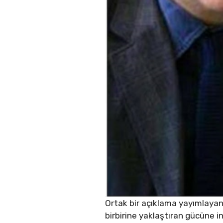
Ortak bir açıklama yayımlayan 
birbirine yaklaştıran gücüne ina