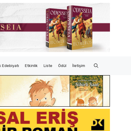
 Edebiyatı
Etkinlik
Liste
Ödül
İletişim