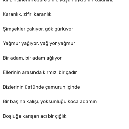
Karanlık, zifiri karanlık
Şimşekler çakıyor, gök gürlüyor
Yağmur yağıyor, yağıyor yağmur
Bir adam, bir adam ağlıyor
Ellerinin arasında kırmızı bir çadır
Dizlerinin üstünde çamurun içinde
Bir başına kalışı, yoksunluğu koca adamın
Boşluğa karışan acı bir çığlık