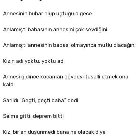
Annesinin buhar olup uçtuğu o gece
Anlamıştı babasının annesini çok sevdiğini
Anlamıştı annesinin babası olmayınca mutlu olacağını
Kızın adı yoktu, yoktu adı
Annesi gidince kocaman gövdeyi teselli etmek ona
kaldı
Sarıldı “Geçti, geçti baba” dedi
Selma gitti, deprem bitti
Kız, bir an düşünmedi bana ne olacak diye