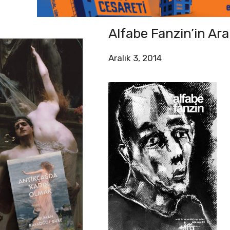
Alfabe Fanzin’in Aral
Aralık 3, 2014