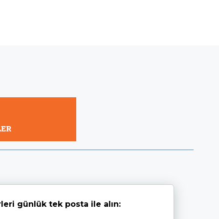
leri günlük tek posta ile alın: