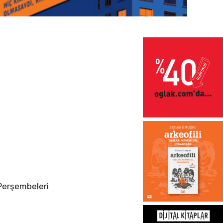
Perşembeleri