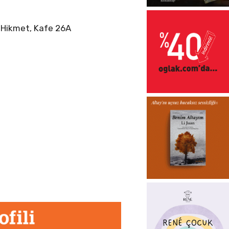
m Hikmet, Kafe 26A