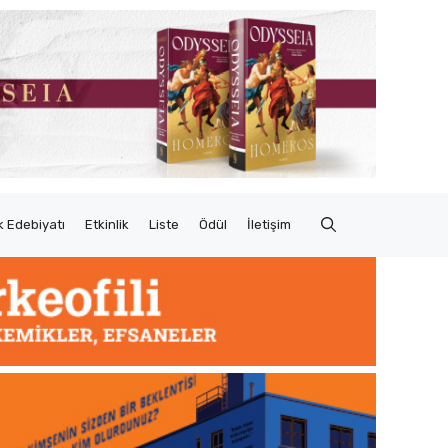
 Edebiyatı
Etkinlik
Liste
Ödül
İletişim