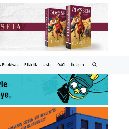
 Edebiyatı
Etkinlik
Liste
Ödül
İletişim