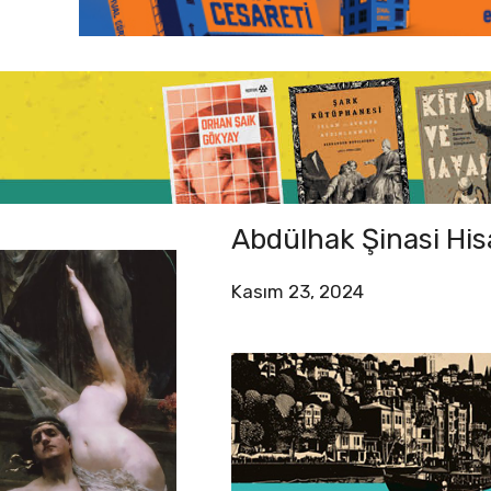
Abdülhak Şinasi Hisa
Kasım 23, 2024