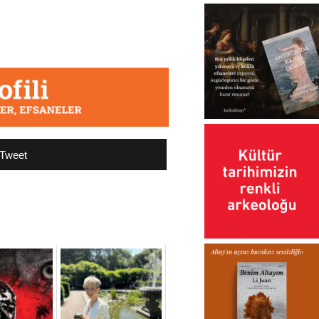
Tweet