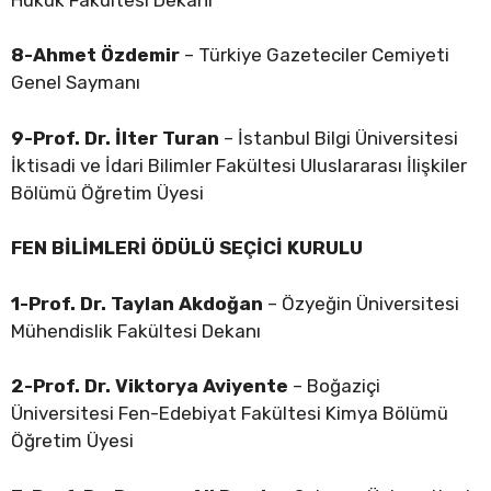
8-Ahmet Özdemir
– Türkiye Gazeteciler Cemiyeti
Genel Saymanı
9-Prof. Dr. İlter Turan
– İstanbul Bilgi Üniversitesi
İktisadi ve İdari Bilimler Fakültesi Uluslararası İlişkiler
Bölümü Öğretim Üyesi
FEN BİLİMLERİ ÖDÜLÜ SEÇİCİ KURULU
1-Prof. Dr. Taylan Akdoğan
– Özyeğin Üniversitesi
Mühendislik Fakültesi Dekanı
2-Prof. Dr. Viktorya Aviyente
– Boğaziçi
Üniversitesi Fen-Edebiyat Fakültesi Kimya Bölümü
Öğretim Üyesi