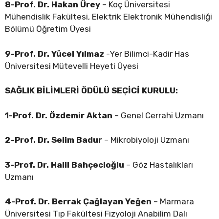
8-Prof. Dr. Hakan Ürey
– Koç Üniversitesi
Mühendislik Fakültesi, Elektrik Elektronik Mühendisliği
Bölümü Öğretim Üyesi
9-Prof. Dr. Yücel Yılmaz
-Yer Bilimci-Kadir Has
Üniversitesi Mütevelli Heyeti Üyesi
SAĞLIK BİLİMLERİ ÖDÜLÜ SEÇİCİ KURULU:
1-Prof. Dr. Özdemir Aktan
– Genel Cerrahi Uzmanı
2-Prof. Dr. Selim Badur
– Mikrobiyoloji Uzmanı
3-Prof. Dr. Halil Bahçecioğlu
– Göz Hastalıkları
Uzmanı
4-Prof. Dr. Berrak Çağlayan Yeğen
– Marmara
Üniversitesi Tıp Fakültesi Fizyoloji Anabilim Dalı