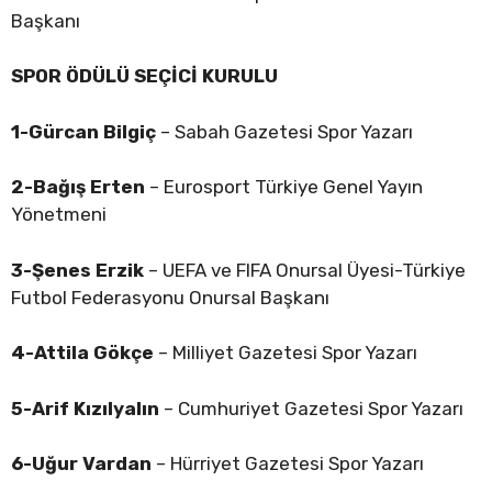
Başkanı
SPOR ÖDÜLÜ SEÇİCİ KURULU
1-Gürcan Bilgiç
– Sabah Gazetesi Spor Yazarı
2-Bağış Erten
– Eurosport Türkiye Genel Yayın
Yönetmeni
3-Şenes Erzik
– UEFA ve FIFA Onursal Üyesi-Türkiye
Futbol Federasyonu Onursal Başkanı
4-Attila Gökçe
– Milliyet Gazetesi Spor Yazarı
5-Arif Kızılyalın
– Cumhuriyet Gazetesi Spor Yazarı
6-Uğur Vardan
– Hürriyet Gazetesi Spor Yazarı