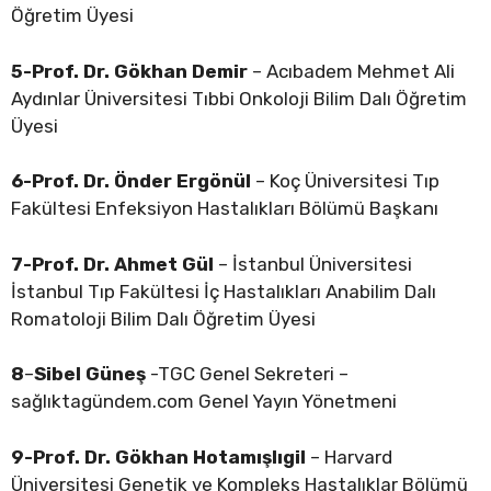
Öğretim Üyesi
5-Prof. Dr. Gökhan Demir
– Acıbadem Mehmet Ali
Aydınlar Üniversitesi Tıbbi Onkoloji Bilim Dalı Öğretim
Üyesi
6-Prof. Dr. Önder Ergönül
– Koç Üniversitesi Tıp
Fakültesi Enfeksiyon Hastalıkları Bölümü Başkanı
7-Prof. Dr. Ahmet Gül
– İstanbul Üniversitesi
İstanbul Tıp Fakültesi İç Hastalıkları Anabilim Dalı
Romatoloji Bilim Dalı Öğretim Üyesi
8
–
Sibel Güneş
-TGC Genel Sekreteri –
sağlıktagündem.com Genel Yayın Yönetmeni
9-Prof. Dr. Gökhan Hotamışlıgil
– Harvard
Üniversitesi Genetik ve Kompleks Hastalıklar Bölümü