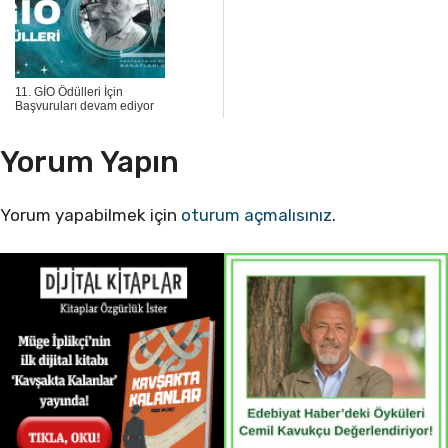
11. GİO Ödülleri İçin
Başvuruları devam ediyor
Yorum Yapın
Yorum yapabilmek için
oturum açmalısınız
.