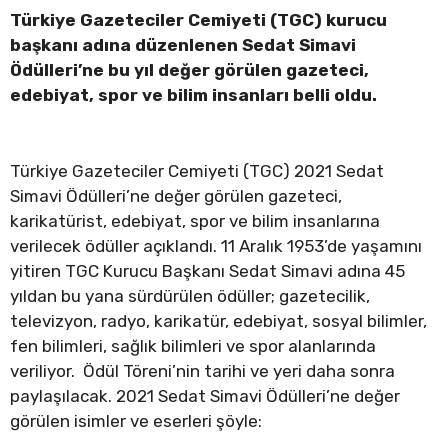
Türkiye Gazeteciler Cemiyeti (TGC) kurucu
başkanı adına düzenlenen Sedat Simavi
Ödülleri’ne bu yıl değer görülen gazeteci,
edebiyat, spor ve bilim insanları belli oldu.
Türkiye Gazeteciler Cemiyeti (TGC) 2021 Sedat
Simavi Ödülleri’ne değer görülen gazeteci,
karikatürist, edebiyat, spor ve bilim insanlarına
verilecek ödüller açıklandı. 11 Aralık 1953’de yaşamını
yitiren TGC Kurucu Başkanı Sedat Simavi adına 45
yıldan bu yana sürdürülen ödüller; gazetecilik,
televizyon, radyo, karikatür, edebiyat, sosyal bilimler,
fen bilimleri, sağlık bilimleri ve spor alanlarında
veriliyor. Ödül Töreni’nin tarihi ve yeri daha sonra
paylaşılacak. 2021 Sedat Simavi Ödülleri’ne değer
görülen isimler ve eserleri şöyle: