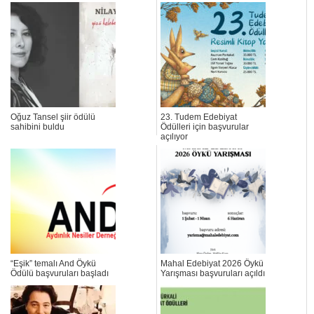
Oğuz Tansel şiir ödülü
23. Tudem Edebiyat
sahibini buldu
Ödülleri için başvurular
açılıyor
“Eşik” temalı And Öykü
Mahal Edebiyat 2026 Öykü
Ödülü başvuruları başladı
Yarışması başvuruları açıldı