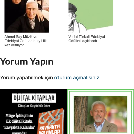
Ahmet Say Müzik ve
Vedat Türkali Edebiyat
Edebiyat Ödülleri bu yıl ilk
Ödülleri açıklandı
kez veriliyor
Yorum Yapın
Yorum yapabilmek için
oturum açmalısınız
.