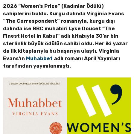
2026 “Women’s Prize” (Kadınlar Ödülü)
sahiplerini buldu. Kurgu dalında Virginia Evans
“The Correspondent” romanıyla, kurgu dışı
dalında ise BBC muhabiri Lyse Doucet “The
Finest Hotel in Kabul” adlı kitabıyla 30’ar bin
sterlinlik büyük ödülün sahibi oldu. Her iki yazar
da ilk kitaplarıyla bu başarıya ulaştı. Virginia
Evans’ın
Muhabbet
adlı romanı April Yayınları
tarafından yayımlanmıştı.