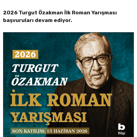
2026 Turgut Özakman İlk Roman Yarışması
başvuruları devam ediyor.