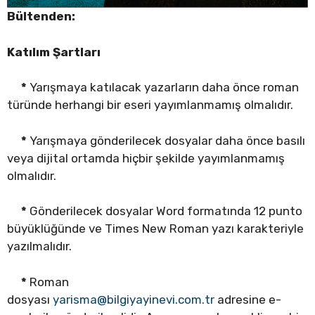
Bültenden:
Katılım Şartları
*
Yarışmaya katılacak yazarların daha önce roman
türünde herhangi bir eseri yayımlanmamış olmalıdır.
*
Yarışmaya gönderilecek dosyalar daha önce basılı
veya dijital ortamda hiçbir şekilde yayımlanmamış
olmalıdır.
*
Gönderilecek dosyalar Word formatında 12 punto
büyüklüğünde ve Times New Roman yazı karakteriyle
yazılmalıdır.
*
Roman
dosyası
yarisma@bilgiyayinevi.com.tr
adresine e-