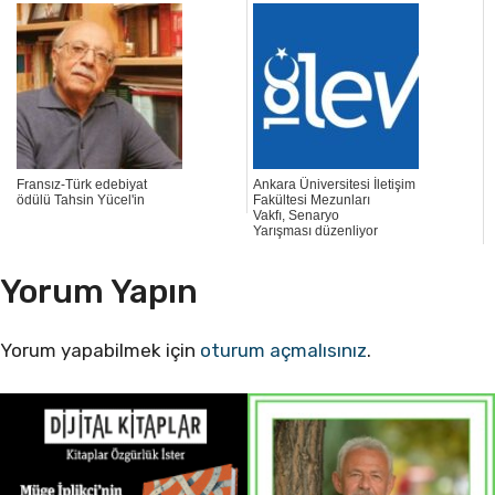
Fransız-Türk edebiyat
Ankara Üniversitesi İletişim
ödülü Tahsin Yücel'in
Fakültesi Mezunları
Vakfı, Senaryo
Yarışması düzenliyor
Yorum Yapın
Yorum yapabilmek için
oturum açmalısınız
.