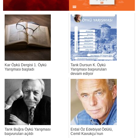
Kar Öykü Dergisi 1. Öykü
Tarık Dursun K. Öykü
Yarışması başladı
Yarışması başvuruları
devam ediyor
Tarık Buğra Öykü Yarışması
Erdal Öz Edebiyat Ödülü,
başvuruları açıldı
Cemil Kavukçu’nun