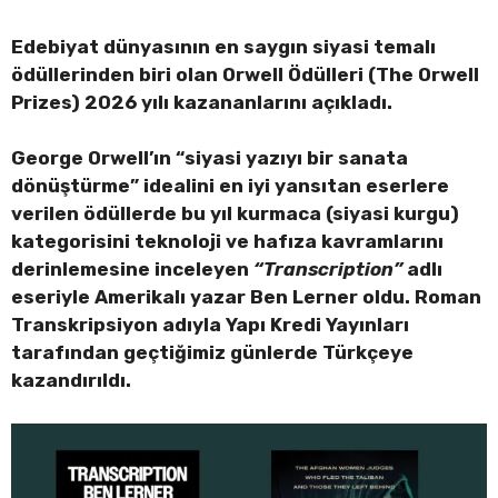
Edebiyat dünyasının en saygın siyasi temalı
ödüllerinden biri olan Orwell Ödülleri (The Orwell
Prizes) 2026 yılı kazananlarını açıkladı.
George Orwell’ın “siyasi yazıyı bir sanata
dönüştürme” idealini en iyi yansıtan eserlere
verilen ödüllerde bu yıl kurmaca (siyasi kurgu)
kategorisini teknoloji ve hafıza kavramlarını
derinlemesine inceleyen
“Transcription”
adlı
eseriyle Amerikalı yazar Ben Lerner oldu. Roman
Transkripsiyon adıyla Yapı Kredi Yayınları
tarafından geçtiğimiz günlerde Türkçeye
kazandırıldı.