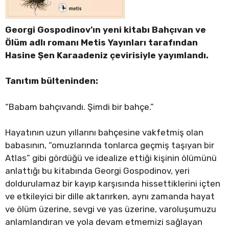
Georgi Gospodinov’ın yeni kitabı Bahçıvan ve
Ölüm adlı romanı Metis Yayınları tarafından
Hasine Şen Karaadeniz çevirisiyle yayımlandı.
Tanıtım bülteninden:
“Babam bahçıvandı. Şimdi bir bahçe.”
Hayatının uzun yıllarını bahçesine vakfetmiş olan
babasının, “omuzlarında tonlarca geçmiş taşıyan bir
Atlas” gibi gördüğü ve idealize ettiği kişinin ölümünü
anlattığı bu kitabında Georgi Gospodinov, yeri
doldurulamaz bir kayıp karşısında hissettiklerini içten
ve etkileyici bir dille aktarırken, aynı zamanda hayat
ve ölüm üzerine, sevgi ve yas üzerine, varoluşumuzu
anlamlandıran ve yola devam etmemizi sağlayan