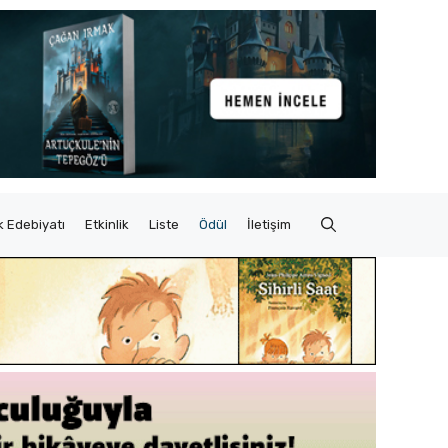
 Edebiyatı
Etkinlik
Liste
Ödül
İletişim