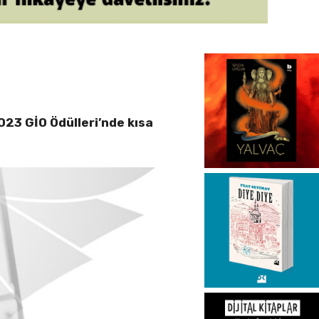
23 GİO Ödülleri’nde kısa