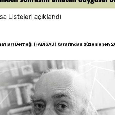
sa Listeleri açıklandı
atları Derneği (FABİSAD) tarafından düzenlenen 20