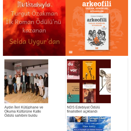
Aydın İleri Kütüphane ve
NDS Edebiyat Ödülü
Okuma Kültürüne Katkı
finalistleri açıklandı
Ödülü sahibini buldu