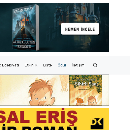
 Edebiyatı
Etkinlik
Liste
Ödül
İletişim