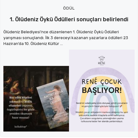
ÖDÜL
1. Ölüdeniz Öykü Ödülleri sonuçları belirlendi
Ölüdeniz Belediyesi’nce düzenlenen 1. Ölüdeniz Öykü Ödülleri
yarışması sonuçlandı. İlk 3 dereceyi kazanan yazarlara ödülleri 23
Haziran’da 10. Ölüdeniz Kültür ...