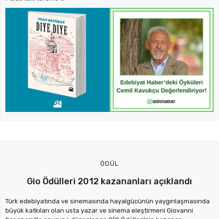
ÖDÜL
Gio Ödülleri 2012 kazananları açıklandı
Türk edebiyatında ve sinemasında hayalgücünün yaygınlaşmasında
büyük katkıları olan usta yazar ve sinema eleştirmeni Giovanni