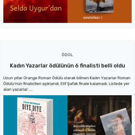
ÖDÜL
Kadın Yazarlar ödülünün 6 finalisti belli oldu
Uzun yıllar Orange Roman Ödülü olarak bilinen Kadın Yazarlar Roman
Ödülü‘nün finalistleri açıklandı. Elif Şafak finale kalamadı. Listede yer
alan yazarlar: ...