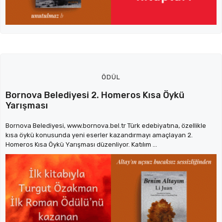
ÖDÜL
Bornova Belediyesi 2. Homeros Kısa Öykü
Yarışması
Bornova Belediyesi, www.bornova.bel.tr Türk edebiyatına, özellikle
kısa öykü konusunda yeni eserler kazandırmayı amaçlayan 2.
Homeros Kısa Öykü Yarışması düzenliyor. Katılım ...