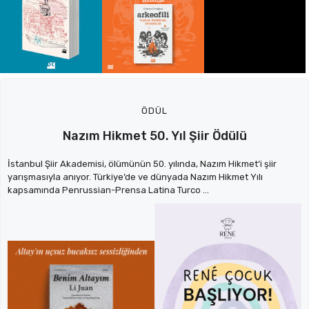
ÖDÜL
Nazım Hikmet 50. Yıl Şiir Ödülü
İstanbul Şiir Akademisi, ölümünün 50. yılında, Nazım Hikmet‘i şiir
yarışmasıyla anıyor. Türkiye’de ve dünyada Nazım Hikmet Yılı
kapsamında Penrussian-Prensa Latina Turco ...