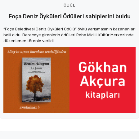
ÖDÜL
Foça Deniz Öyküleri Ödülleri sahiplerini buldu
“Foça Belediyesi Deniz Öyküleri Ödülü” öykü yarışmasının kazananları
belli oldu. Dereceye girenlerin ödülleri Reha Midilli Kültür Merkezi’nde
düzenlenen törenle verildi. ...